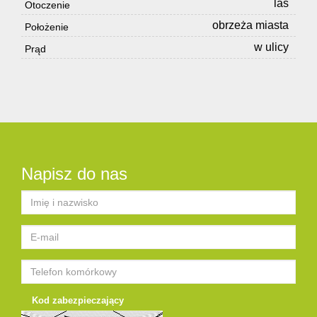
las
Otoczenie
obrzeża miasta
Położenie
w ulicy
Prąd
Napisz do nas
Kod zabezpieczający