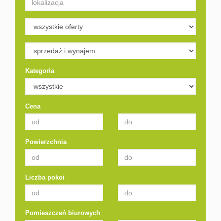
Kategoria
Cena
Powierzchnia
Liczba pokoi
Pomieszczeń biurowych