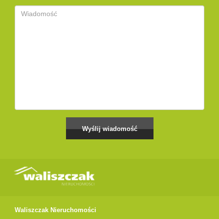
Waliszczak Nieruchomości