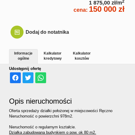
2
1 875,00 zł/m
150 000 zł
cena:
Dodaj do notatnika
Informacje
Kalkulator
Kalkulator
ogólne
kredytowy
kosztów
Udostępnij ofertę
Opis nieruchomości
Oferta sprzedaży działki położonej w miejscowości Ręczno
Nieruchomość o powierzchni 978m2.
Nieruchomość o regularnym kształcie.
Działka zabudowana budynkiem o pow. ok 80 m2.