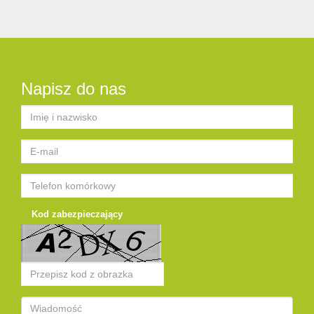
Napisz do nas
Kod zabezpieczający