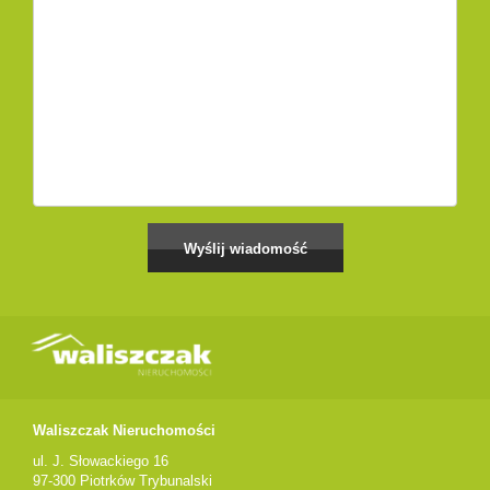
Waliszczak Nieruchomości
ul. J. Słowackiego 16
97-300 Piotrków Trybunalski