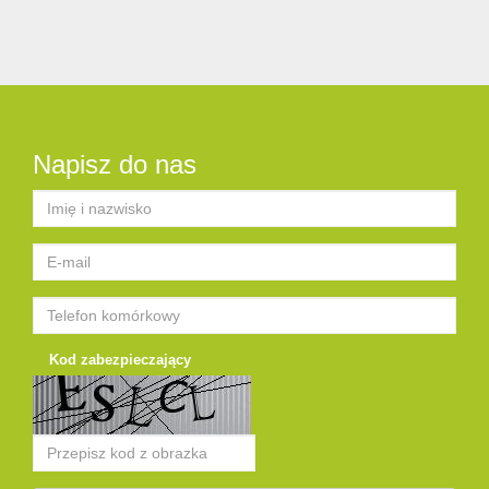
Napisz do nas
Kod zabezpieczający