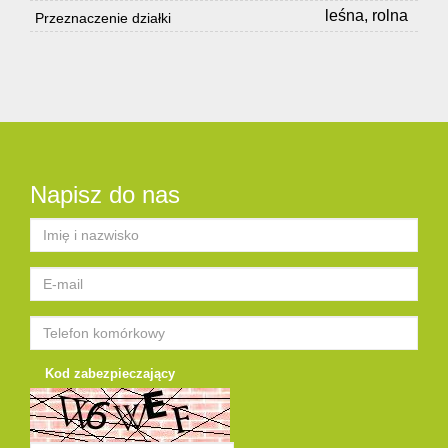
leśna, rolna
Przeznaczenie działki
Napisz do nas
Kod zabezpieczający