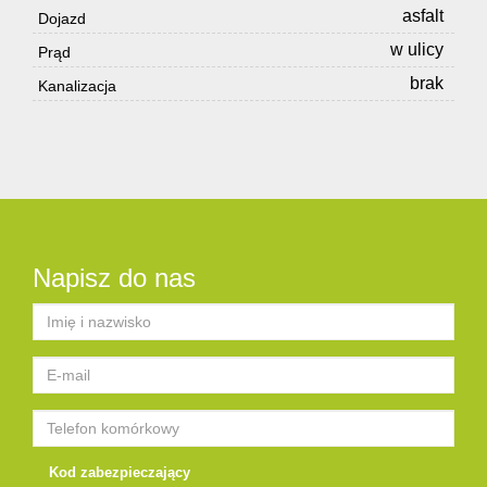
asfalt
Dojazd
w ulicy
Prąd
brak
Kanalizacja
Napisz do nas
Kod zabezpieczający