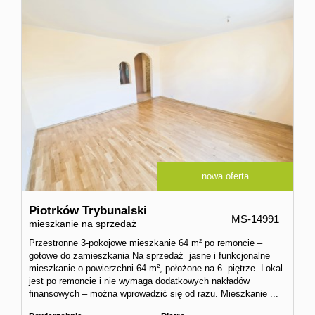
nowa oferta
Piotrków Trybunalski
MS-14991
mieszkanie na sprzedaż
Przestronne 3-pokojowe mieszkanie 64 m² po remoncie –
gotowe do zamieszkania Na sprzedaż jasne i funkcjonalne
mieszkanie o powierzchni 64 m², położone na 6. piętrze. Lokal
jest po remoncie i nie wymaga dodatkowych nakładów
finansowych – można wprowadzić się od razu. Mieszkanie ...