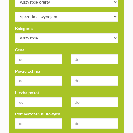
Kategoria
Cena
Powierzchnia
Liczba pokoi
Pomieszczeń biurowych